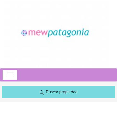
Buscar propiedad