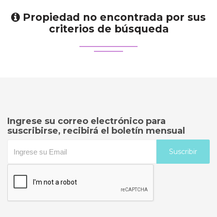
Propiedad no encontrada por sus
criterios de búsqueda
Ingrese su correo electrónico para
suscribirse, recibirá el boletín mensual
Suscribir