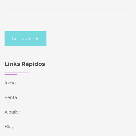
Contáctenos
Links Rápidos
Inicio
Venta
Alquiler
Blog