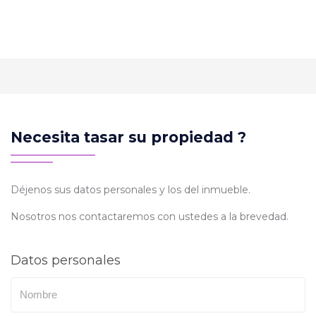
Necesita tasar su propiedad ?
Déjenos sus datos personales y los del inmueble.
Nosotros nos contactaremos con ustedes a la brevedad.
Datos personales