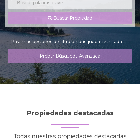
Buscar Propiedad
Para más opciones de filtro en búsqueda avanzada!
Probar Búsqueda Avanzada
Propiedades destacadas
Todas nuestras propiedades destacadas