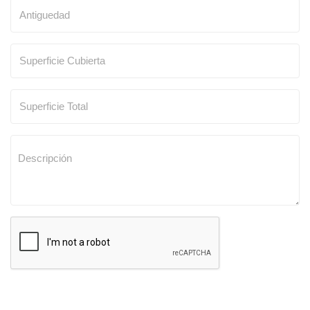
SOLICITAR TASACION