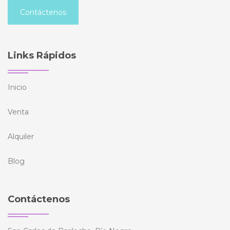
Contáctenos
Links Rápidos
Inicio
Venta
Alquiler
Blog
Contáctenos