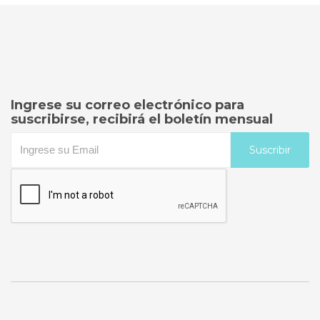
Ingrese su correo electrónico para
suscribirse, recibirá el boletín mensual
Suscribir