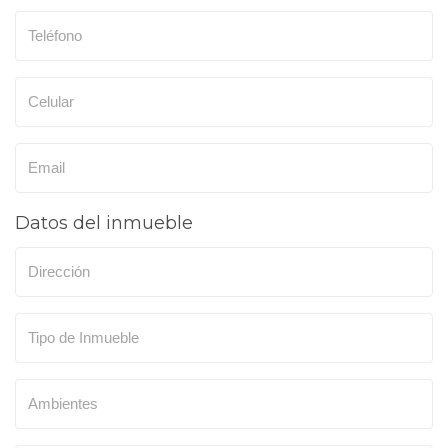
Datos del inmueble