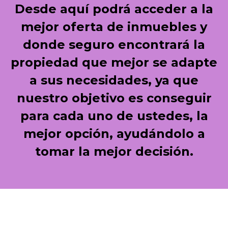
Desde aquí podrá acceder a la
mejor oferta de inmuebles y
donde seguro encontrará la
propiedad que mejor se adapte
a sus necesidades, ya que
nuestro objetivo es conseguir
para cada uno de ustedes, la
mejor opción, ayudándolo a
tomar la mejor decisión.